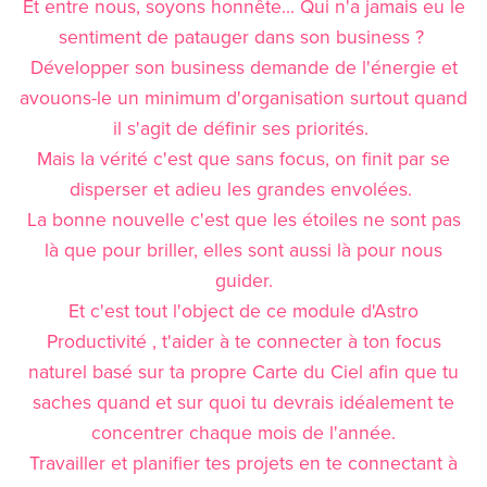
Et entre nous, soyons honnête... Qui n'a jamais eu le
sentiment de patauger dans son business ?
Développer son business demande de l'énergie et
avouons-le un minimum d'organisation surtout quand
il s'agit de définir ses priorités.
Mais la vérité c'est que sans focus, on finit par se
disperser et adieu les grandes envolées.
La bonne nouvelle c'est que les étoiles ne sont pas
là que pour briller, elles sont aussi là pour nous
guider.
Et c'est tout l'object de ce module d'Astro
Productivité , t'aider à te connecter à ton focus
naturel basé sur ta propre Carte du Ciel afin que tu
saches quand et sur quoi tu devrais idéalement te
concentrer chaque mois de l'année.
Travailler et planifier tes projets en te connectant à