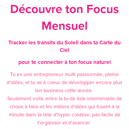
Découvre ton Focus
Mensuel
Tracker les transits du Soleil dans ta Carte du
Ciel
pour te connecter à ton focus naturel
Tu es une entrepreneur multi passionnée, pleine
d'idées, et tu as à coeur de développer encore plus
ton business cette année.
Seulement voilà, entre la to-do liste interminable de
chose à faire et les milliers d'idées qui fusent à la
minute dans ta tête d'hyper créative, pas facile de
t'organiser et d'avancer