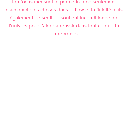
ton focus mensuel te permettra non seulement
d'accomplir les choses dans le flow et la fluidité mais
également de sentir le soutient inconditionnel de
l'univers pour t'aider à réussir dans tout ce que tu
entreprends